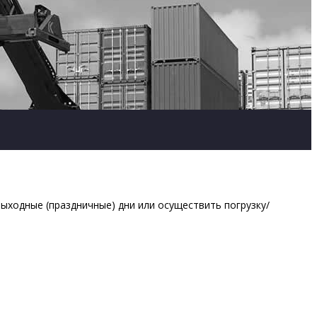
ыходные (праздничные) дни или осуществить погрузку/