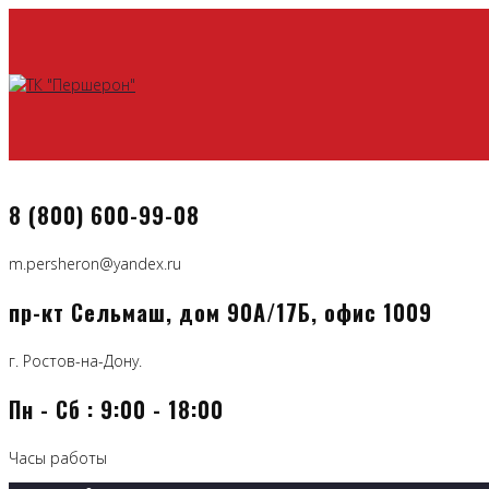
8 (800) 600-99-08
m.persheron@yandex.ru
пр-кт Сельмаш, дом 90А/17Б, офис 1009
г. Ростов-на-Дону.
Пн - Сб : 9:00 - 18:00
Часы работы