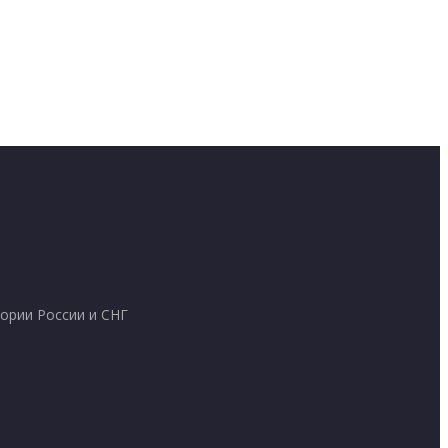
ории России и СНГ