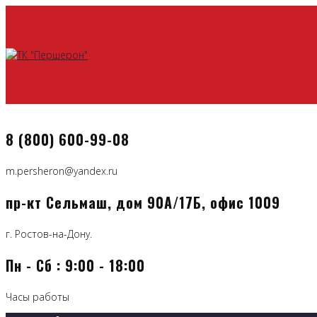
8 (800) 600-99-08
m.persheron@yandex.ru
пр-кт Сельмаш, дом 90А/17Б, офис 1009
г. Ростов-на-Дону.
Пн - Сб : 9:00 - 18:00
Часы работы