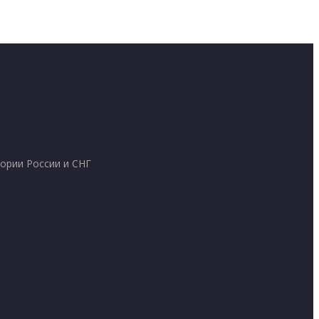
ории России и СНГ