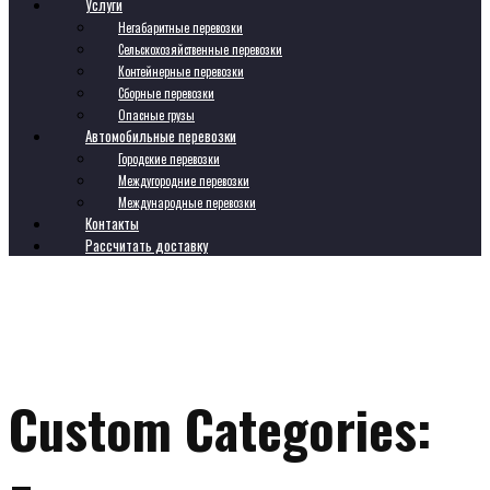
Услуги
Негабаритные перевозки
Сельскохозяйственные перевозки
Контейнерные перевозки
Сборные перевозки
Опасные грузы
Автомобильные перевозки
Городские перевозки
Междугородние перевозки
Международные перевозки
Контакты
Рассчитать доставку
Custom Categories: