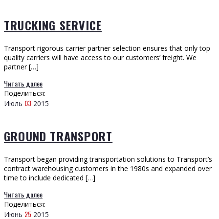
TRUCKING SERVICE
Transport rigorous carrier partner selection ensures that only top
quality carriers will have access to our customers’ freight. We
partner […]
Читать далее
Поделиться:
03
Июль
2015
GROUND TRANSPORT
Transport began providing transportation solutions to Transport’s
contract warehousing customers in the 1980s and expanded over
time to include dedicated […]
Читать далее
Поделиться:
25
Июнь
2015