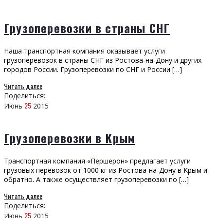
Грузоперевозки в страны СНГ
Наша транспортная компания оказывает услуги
грузоперевозок в страны СНГ из Ростова-на-Дону и других
городов России. Грузоперевозки по СНГ и России […]
Читать далее
Поделиться:
25
Июнь
2015
Грузоперевозки в Крым
Транспортная компания «Першерон» предлагает услуги
грузовых перевозок от 1000 кг из Ростова-на-Дону в Крым и
обратно. А также осуществляет грузоперевозки по […]
Читать далее
Поделиться:
25
Июнь
2015