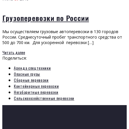
Грузоперевозки по России
Мы осуществляем грузовые автоперевозки в 130 городов
России. Среднесуточный пробег транспортного средства от
500 до 700 км. Для ускоренной перевозки […]
Читать далее
Поделиться:
Аренда спецтехники
Опасные грузы
Сборные перевозки
Контейнерные перевозки
Негабаритные перевозки
Сельскохозяйственные перевозки